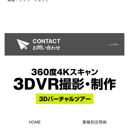
CONTACT
お問い合わせ
HOME
業種別活用例