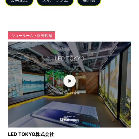
ショールーム・販売店舗
LED TOKYO株式会社