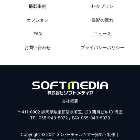
撮影事例
料金プラン
オプション
撮影の流れ
FAQ
ニュース
お問い合わせ
プライバシーポリシー
会社概要
〒411-0902 静岡県駿東郡清水町玉川23 西川ビル101号室
TEL
055-943-5072
/ FAX 055-943-5073
Copyright © 2021
3Dバーチャルツアー撮影・制作｜