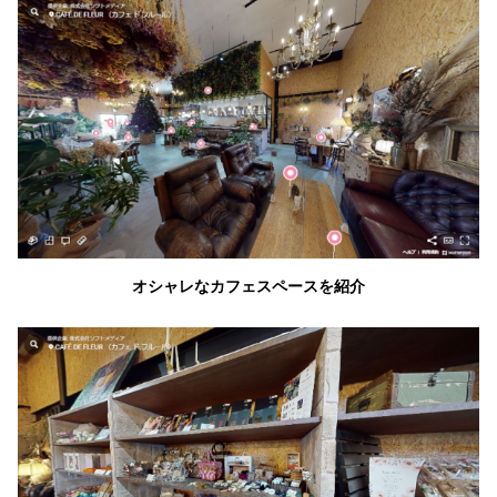
オシャレなカフェスペースを紹介