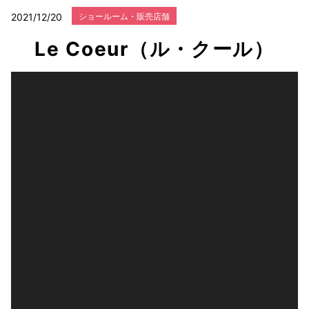
2021/12/20
ショールーム・販売店舗
Le Coeur（ル・クール）