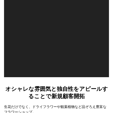
オシャレな雰囲気と独自性をアピールす
ることで新規顧客開拓
生花だけでなく、ドライフラワーや観葉植物など品ぞろえ豊富な
フラワーショップ。