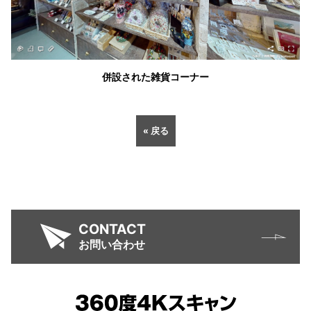
併設された雑貨コーナー
« 戻る
CONTACT
お問い合わせ