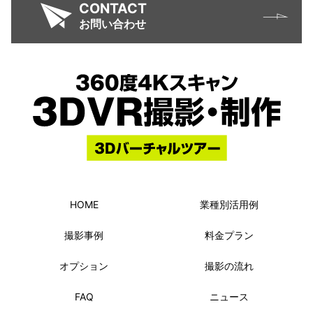
CONTACT
お問い合わせ
HOME
業種別活用例
撮影事例
料金プラン
オプション
撮影の流れ
FAQ
ニュース