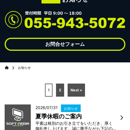
お問合せフォーム
お知らせ
1
2
Next »
2026/07/31
お知らせ
夏季休暇のご案内
平素は格別のお引き立てをいただき、厚く
御礼申し上げます。誠に勝手ながら下記の