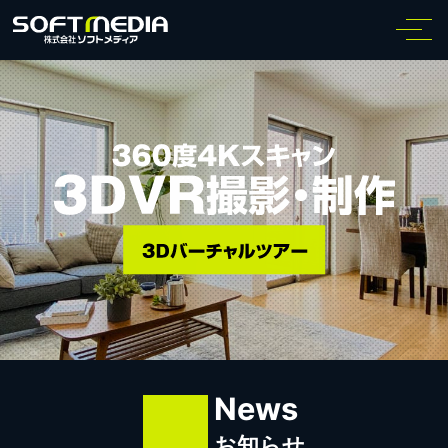
News
お知らせ