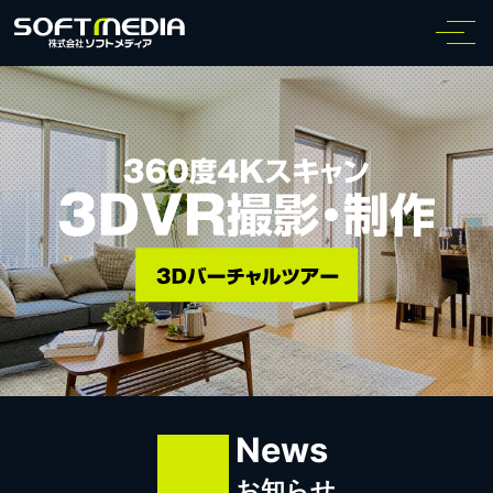
News
お知らせ