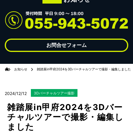
お問合せフォーム
お知らせ
雑踏展in甲府2024を3Dバーチャルツアーで撮影・編集しました
2024/12/12
3Dバーチャルツアー撮影
雑踏展in甲府2024を3Dバー
チャルツアーで撮影・編集し
ました