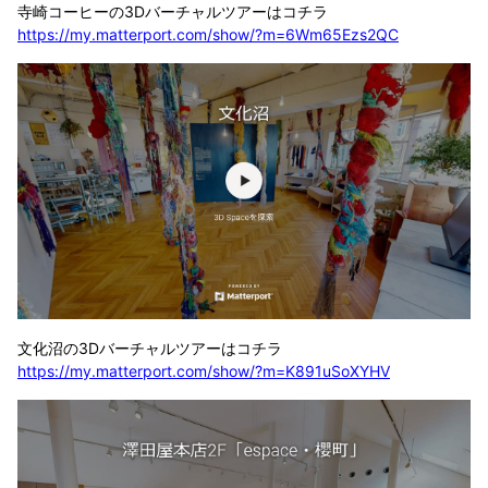
寺崎コーヒーの3Dバーチャルツアーはコチラ
https://my.matterport.com/show/?m=6Wm65Ezs2QC
文化沼の3Dバーチャルツアーはコチラ
https://my.matterport.com/show/?m=K891uSoXYHV