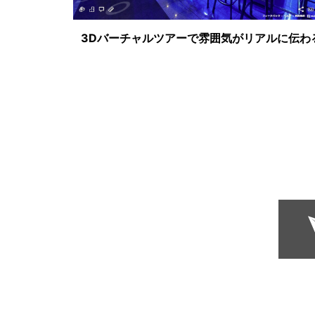
3Dバーチャルツアーで雰囲気がリアルに伝わ