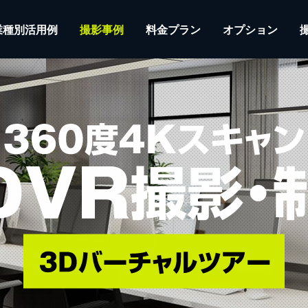
業種別活用例
撮影事例
料金プラン
オプション