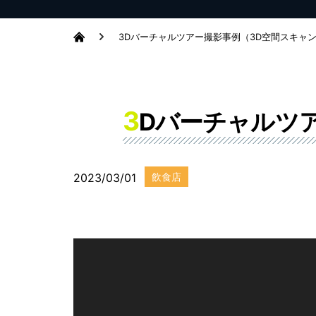
3Dバーチャルツアー撮影事例（3D空間スキャ
3
Dバーチャルツ
2023/03/01
飲食店