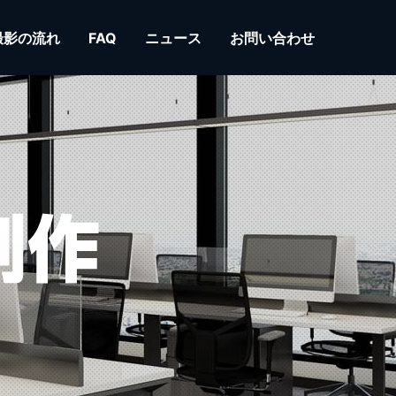
撮影の流れ
FAQ
ニュース
お問い合わせ