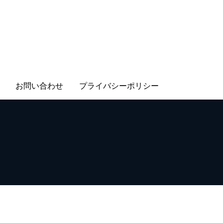
お問い合わせ
プライバシーポリシー
Rights Reserved.