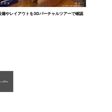
設備やレイアウトを3Dバーチャルツアーで確認