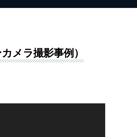
ンカメラ撮影事例）