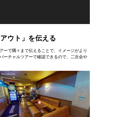
イアウト」を伝える
ツアーで隅々まで伝えることで、イメージがより
Dバーチャルツアーで確認できるので、二次会や