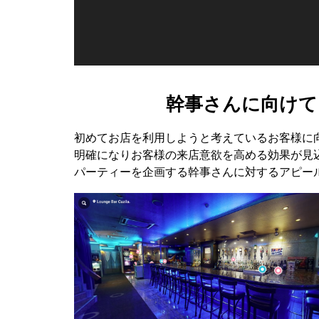
幹事さんに向けて
初めてお店を利用しようと考えているお客様に
明確になりお客様の来店意欲を高める効果が見
パーティーを企画する幹事さんに対するアピー