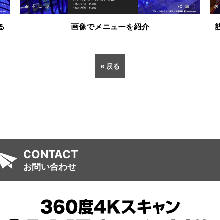
る
画像でメニューを紹介
« 戻る
CONTACT
お問い合わせ