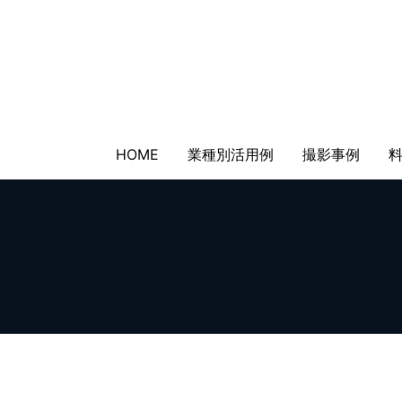
HOME
業種別活用例
撮影事例
Copyright © 2