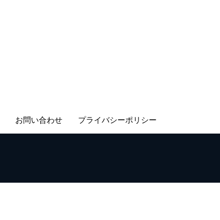
お問い合わせ
プライバシーポリシー