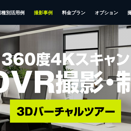
業種別活用例
撮影事例
料金プラン
オプション