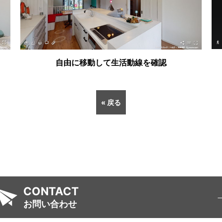
自由に移動して生活動線を確認
« 戻る
CONTACT
お問い合わせ