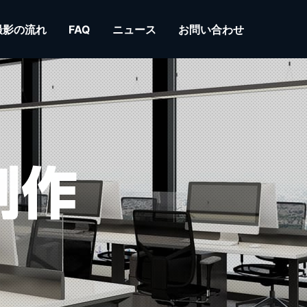
撮影の流れ
FAQ
ニュース
お問い合わせ