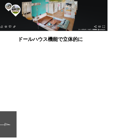
ドールハウス機能で立体的に