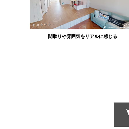
間取りや雰囲気をリアルに感じる