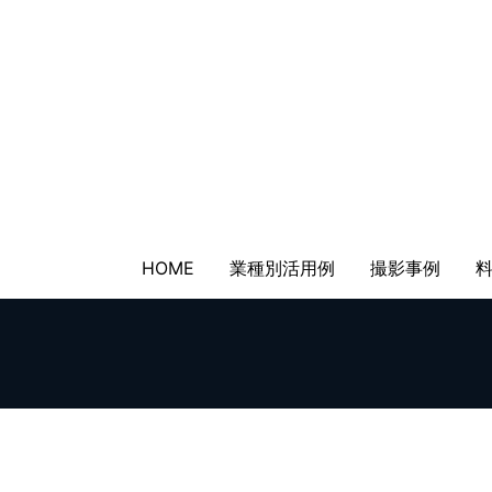
HOME
業種別活用例
撮影事例