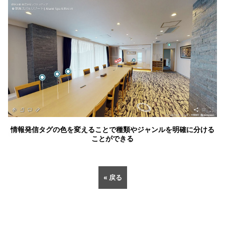
情報発信タグの色を変えることで種類やジャンルを明確に分ける
ことができる
« 戻る