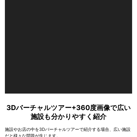
3Dバーチャルツアー+360度画像で広い
施設も分かりやすく紹介
施設やお店の中を3Dバーチャルツアーで紹介する場合、広い施設
だと様々な問題が生じます。