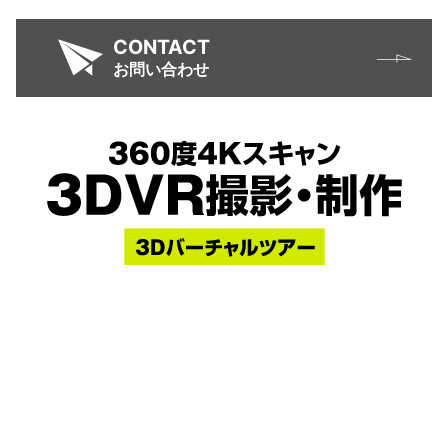
CONTACT
お問い合わせ
HOME
業種別活用例
撮影事例
料金プラン
オプション
撮影の流れ