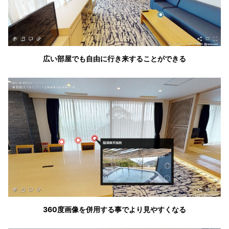
広い部屋でも自由に行き来することができる
360度画像を併用する事でより見やすくなる