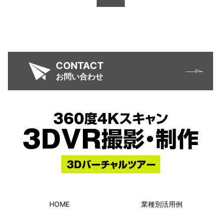
CONTACT
お問い合わせ
HOME
業種別活用例