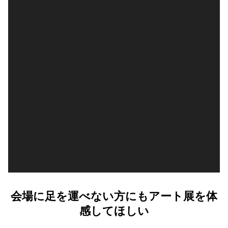
会場に足を運べない方にもアート展を体
感してほしい