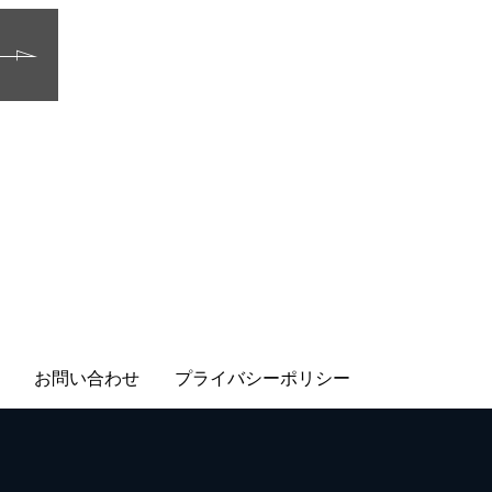
お問い合わせ
プライバシーポリシー