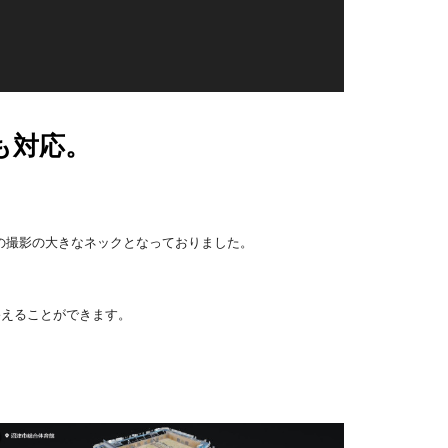
も対応。
の撮影の大きなネックとなっておりました。
終えることができます。