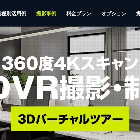
業種別活用例
撮影事例
料金プラン
オプション