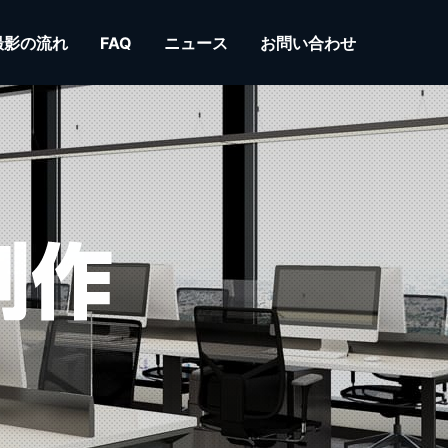
撮影の流れ
FAQ
ニュース
お問い合わせ