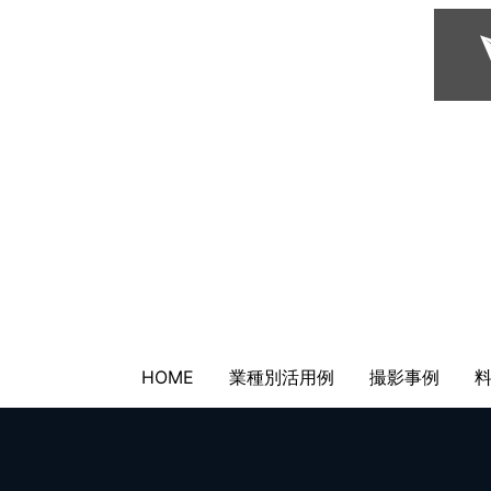
HOME
業種別活用例
撮影事例