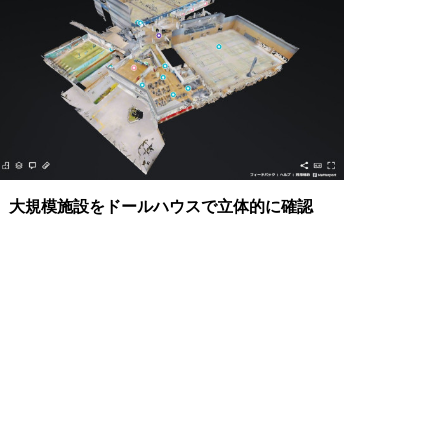
大規模施設をドールハウスで立体的に確認