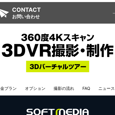
CONTACT
お問い合わせ
料金プラン
オプション
撮影の流れ
FAQ
ニュース